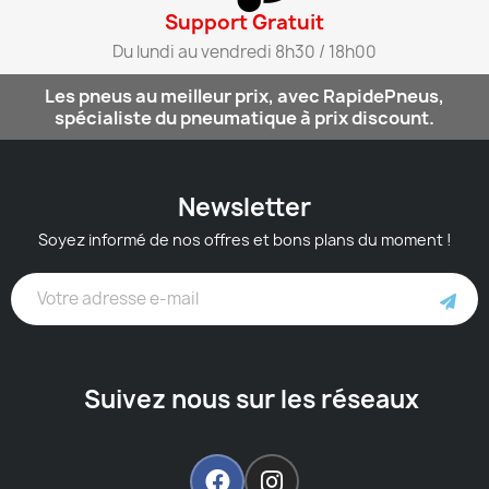
Support Gratuit​
Du lundi au vendredi 8h30 / 18h00​
Les pneus au meilleur prix, avec RapidePneus,
spécialiste du pneumatique à prix discount.
Newsletter
Soyez informé de nos offres et bons plans du moment !
Suivez nous sur les réseaux