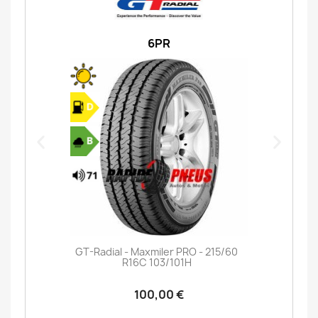
6PR
GT-Radial - Maxmiler PRO - 215/60
R16C 103/101H
100,00 €