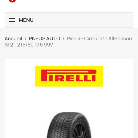
MENU
Accueil
PNEUS AUTO
Pirelli - Cinturato AllSeason
SF2 - 215/60 R16 99V