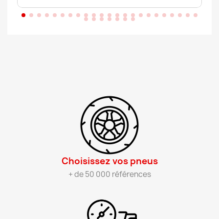
Choisissez vos pneus​
+ de 50 000 références