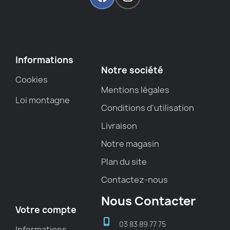
Informations
Notre société
Cookies
Mentions légales
Loi montagne
Conditions d'utilisation
Livraison
Notre magasin
Plan du site
Contactez-nous
Nous Contacter
Votre compte
03 83 89 77 75
Informations