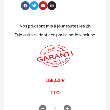
Nos prix sont mis à jour toutes les 2h
Prix unitaire dont eco participation incluse
158,52 €
TTC