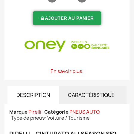
AJOUTER AU PANIER
En savoir plus.
DESCRIPTION
CARACTÉRISTIQUE
Marque
Pirelli
Catégorie
PNEUS AUTO
Type de pneus: Voiture / Tourisme