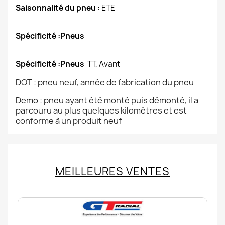
Saisonnalité du pneu :
ETE
Spécificité :Pneus
Spécificité :Pneus
TT, Avant
DOT : pneu neuf, année de fabrication du pneu
Demo : pneu ayant été monté puis démonté, il a
parcouru au plus quelques kilomètres et est
conforme à un produit neuf
MEILLEURES VENTES