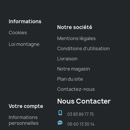
Informations
Notre société
Cookies
Mentions légales
Loi montagne
Conditions d'utilisation
Livraison
Notre magasin
Plan du site
Contactez-nous
Nous Contacter
Votre compte
03 83 89 77 75
Informations
personnelles
06 60 13 30 14