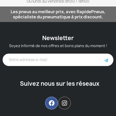
Du lundi au vendredi 8h30 / 18h00​
Les pneus au meilleur prix, avec RapidePneus,
spécialiste du pneumatique à prix discount.
Newsletter
Soyez informé de nos offres et bons plans du moment !
Suivez nous sur les réseaux