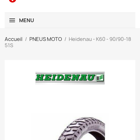
MENU
Accueil
PNEUS MOTO
Heidenau - K60 - 90/90-18
51S