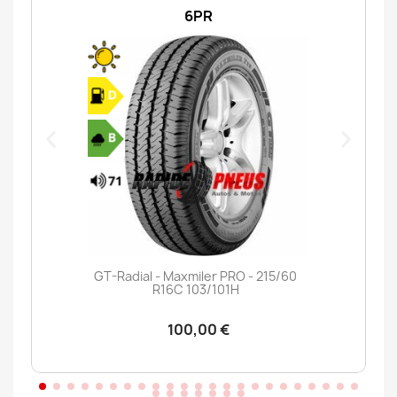
6PR
GT-Radial - Maxmiler PRO - 215/60
R16C 103/101H
100,00 €