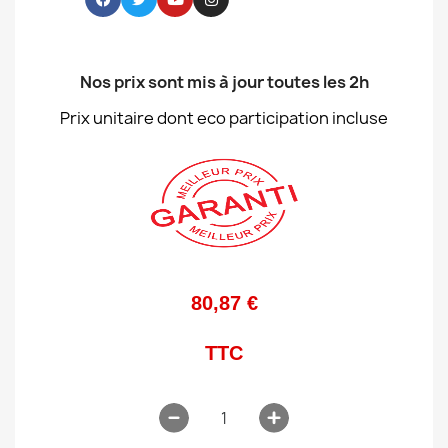
Nos prix sont mis à jour toutes les 2h
Prix unitaire dont eco participation incluse
80,87 €
TTC