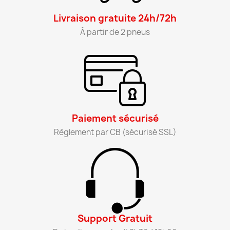
Livraison gratuite 24h/72h​
À partir de 2 pneus​
Paiement sécurisé​
Règlement par CB (sécurisé SSL)​
Support Gratuit​