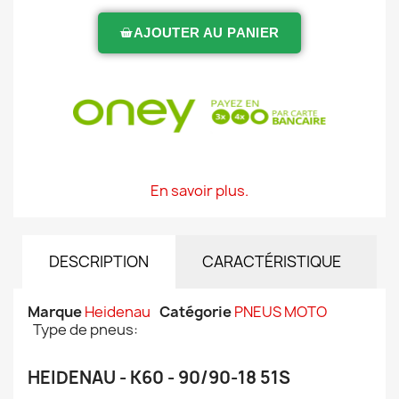
AJOUTER AU PANIER
En savoir plus.
DESCRIPTION
CARACTÉRISTIQUE
Marque
Heidenau
Catégorie
PNEUS MOTO
Type de pneus:
HEIDENAU - K60 - 90/90-18 51S