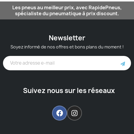
Les pneus au meilleur prix, avec RapidePneus,
spécialiste du pneumatique à prix discount.
Newsletter
Soyez informé de nos offres et bons plans du moment !
Suivez nous sur les réseaux