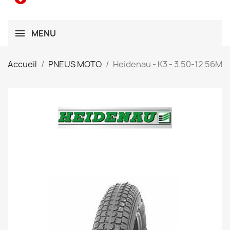
MENU
Accueil
PNEUS MOTO
Heidenau - K3 - 3.50-12 56M