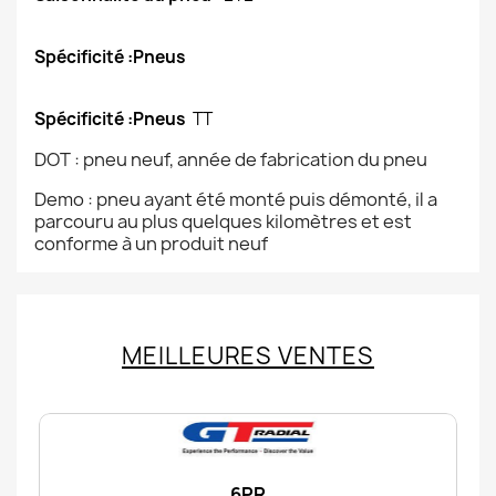
Spécificité :Pneus
Spécificité :Pneus
TT
DOT : pneu neuf, année de fabrication du pneu
Demo : pneu ayant été monté puis démonté, il a
parcouru au plus quelques kilomètres et est
conforme à un produit neuf
MEILLEURES VENTES
6PR