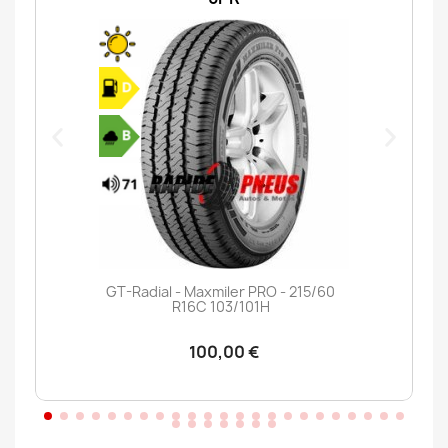
GT-Radial - Maxmiler PRO - 215/60
R16C 103/101H
100,00 €