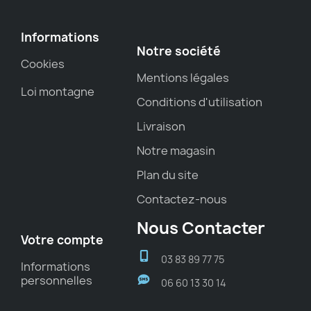
Informations
Notre société
Cookies
Mentions légales
Loi montagne
Conditions d'utilisation
Livraison
Notre magasin
Plan du site
Contactez-nous
Nous Contacter
Votre compte
03 83 89 77 75
Informations
personnelles
06 60 13 30 14