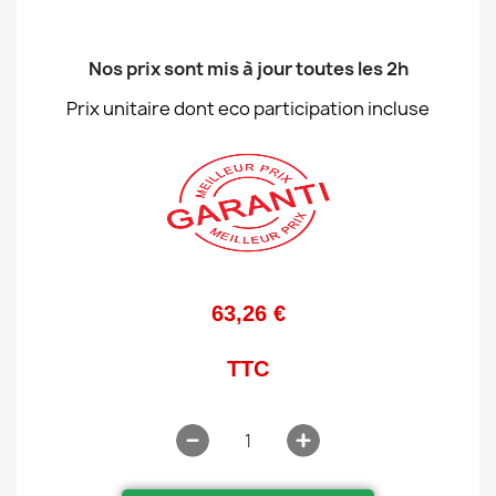
Nos prix sont mis à jour toutes les 2h
Prix unitaire dont eco participation incluse
63,26 €
TTC