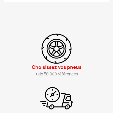
Choisissez vos pneus​
+ de 50 000 références