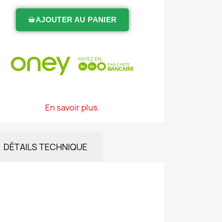
AJOUTER AU PANIER
En savoir plus.
DÉTAILS TECHNIQUE