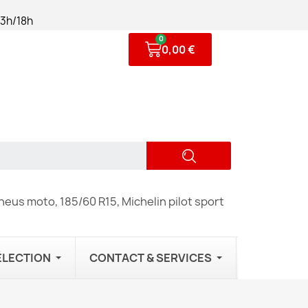
13h/18h
0,00 €
eus moto, 185/60 R15, Michelin pilot sport
ÉLECTION
CONTACT & SERVICES