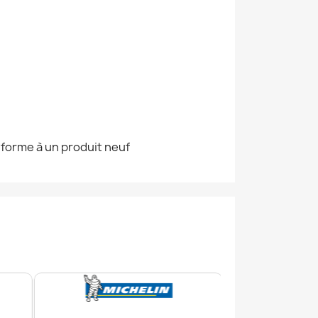
nforme à un produit neuf