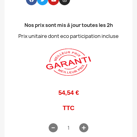
Nos prix sont mis à jour toutes les 2h
Prix unitaire dont eco participation incluse
54,54 €
TTC