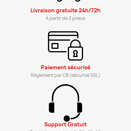
Livraison gratuite 24h/72h​
À partir de 2 pneus​
Paiement sécurisé​
Règlement par CB (sécurisé SSL)​
Support Gratuit​