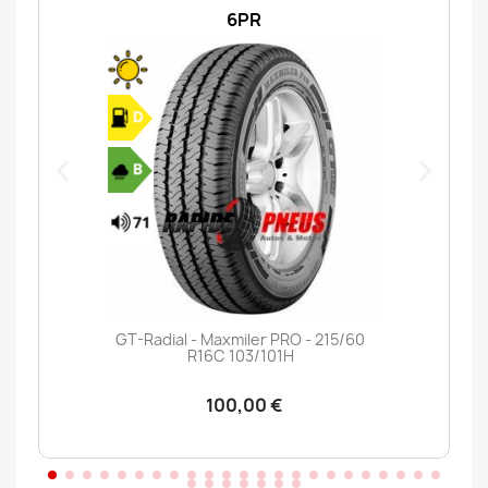
6PR
GT-Radial - Maxmiler PRO - 215/60
R16C 103/101H
100,00 €