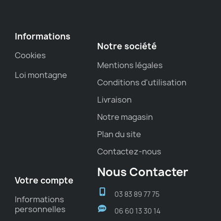
Informations
Notre société
Cookies
Mentions légales
Loi montagne
Conditions d'utilisation
Livraison
Notre magasin
Plan du site
Contactez-nous
Nous Contacter
Votre compte
03 83 89 77 75
Informations
personnelles
06 60 13 30 14