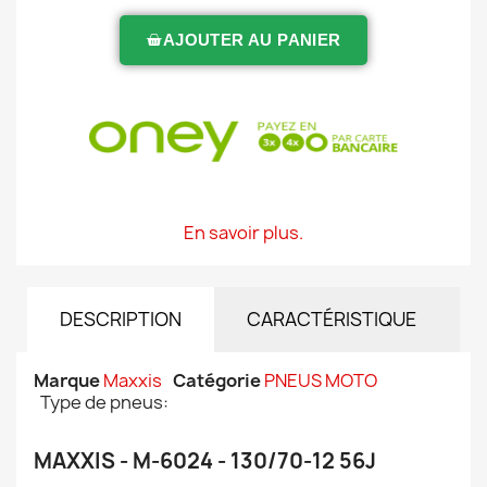
AJOUTER AU PANIER
En savoir plus.
DESCRIPTION
CARACTÉRISTIQUE
Marque
Maxxis
Catégorie
PNEUS MOTO
Type de pneus:
MAXXIS - M-6024 - 130/70-12 56J