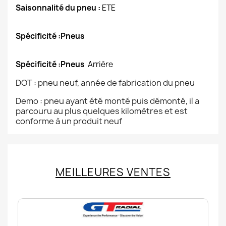
Saisonnalité du pneu :
ETE
Spécificité :Pneus
Spécificité :Pneus
Arrière
DOT : pneu neuf, année de fabrication du pneu
Demo : pneu ayant été monté puis démonté, il a
parcouru au plus quelques kilomètres et est
conforme à un produit neuf
MEILLEURES VENTES