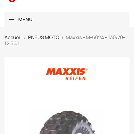
MENU
Accueil
PNEUS MOTO
Maxxis - M-6024 - 130/70-
12 56J