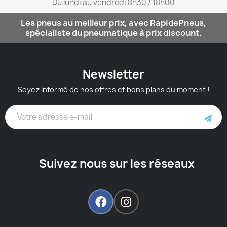
Du lundi au vendredi 8h30 / 18h00​
Les pneus au meilleur prix, avec RapidePneus,
spécialiste du pneumatique à prix discount.
Newsletter
Soyez informé de nos offres et bons plans du moment !
Suivez nous sur les réseaux