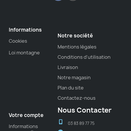
Informations
Notre société
Cookies
Mentions légales
Loi montagne
Conditions d'utilisation
Livraison
Notre magasin
Plan du site
Contactez-nous
Nous Contacter
Votre compte
03 83 89 77 75
Informations