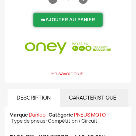
AJOUTER AU PANIER
En savoir plus.
DESCRIPTION
CARACTÉRISTIQUE
Marque
Dunlop
Catégorie
PNEUS MOTO
Type de pneus: Compétition / Circuit