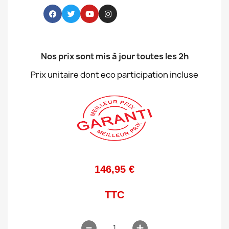
Nos prix sont mis à jour toutes les 2h
Prix unitaire dont eco participation incluse
146,95 €
TTC