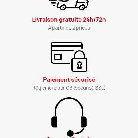
Livraison gratuite 24h/72h​
À partir de 2 pneus​
Paiement sécurisé​
Règlement par CB (sécurisé SSL)​