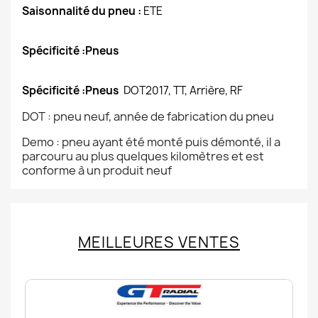
Saisonnalité du pneu :
ETE
Spécificité :Pneus
Spécificité :Pneus
DOT2017, TT, Arrière, RF
DOT : pneu neuf, année de fabrication du pneu
Demo : pneu ayant été monté puis démonté, il a
parcouru au plus quelques kilomètres et est
conforme à un produit neuf
MEILLEURES VENTES