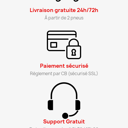
Livraison gratuite 24h/72h​
À partir de 2 pneus​
Paiement sécurisé​
Règlement par CB (sécurisé SSL)​
Support Gratuit​