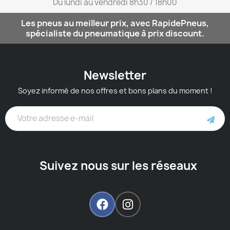
Du lundi au vendredi 8h30 / 18h00​
Les pneus au meilleur prix, avec RapidePneus,
spécialiste du pneumatique à prix discount.
Newsletter
Soyez informé de nos offres et bons plans du moment !
Suivez nous sur les réseaux