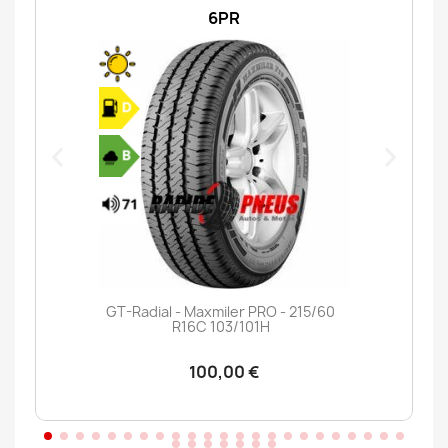
6PR
GT-Radial - Maxmiler PRO - 215/60
R16C 103/101H
100,00 €