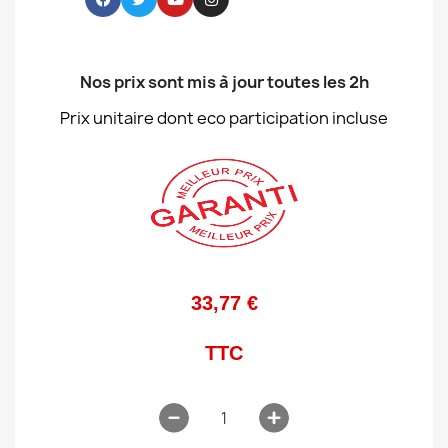
Nos prix sont mis à jour toutes les 2h
Prix unitaire dont eco participation incluse
33,77 €
TTC