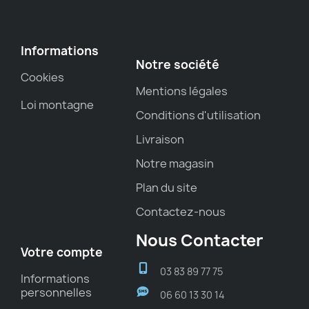
Informations
Notre société
Cookies
Mentions légales
Loi montagne
Conditions d'utilisation
Livraison
Notre magasin
Plan du site
Contactez-nous
Nous Contacter
Votre compte
03 83 89 77 75
Informations
personnelles
06 60 13 30 14