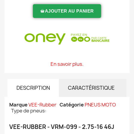
AJOUTER AU PANIER
En savoir plus.
DESCRIPTION
CARACTÉRISTIQUE
Marque
VEE-Rubber
Catégorie
PNEUS MOTO
Type de pneus:
VEE-RUBBER - VRM-099 - 2.75-16 46J