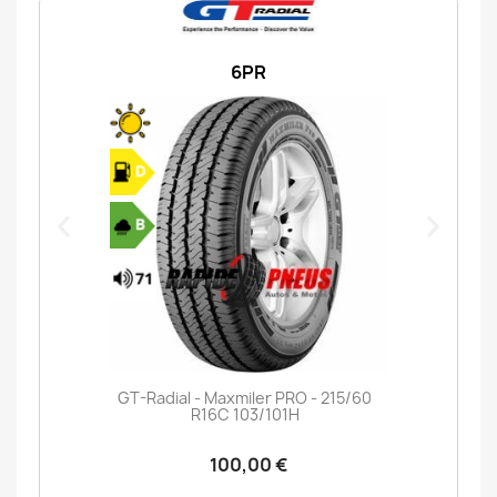
6PR
GT-Radial - Maxmiler PRO - 215/60
R16C 103/101H
100,00 €