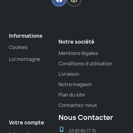
Informations
Notre société
Cookies
Mentions légales
Loi montagne
Conditions d'utilisation
Livraison
Notre magasin
Plan du site
Contactez-nous
Nous Contacter
Votre compte
03 83 89 77 75