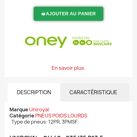
AJOUTER AU PANIER
En savoir plus.
DESCRIPTION
CARACTÉRISTIQUE
Marque
Uniroyal
Catégorie
PNEUS POIDS LOURDS
Type de pneus: 12PR, 3PMSF