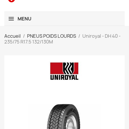
MENU
Accueil
PNEUS POIDS LOURDS
Uniroyal - DH 40 -
235/75 R17.5 132/130M