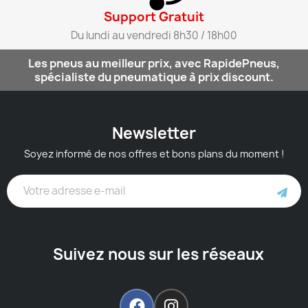
Support Gratuit​
Du lundi au vendredi 8h30 / 18h00​
Les pneus au meilleur prix, avec RapidePneus,
spécialiste du pneumatique à prix discount.
Newsletter
Soyez informé de nos offres et bons plans du moment !
Suivez nous sur les réseaux