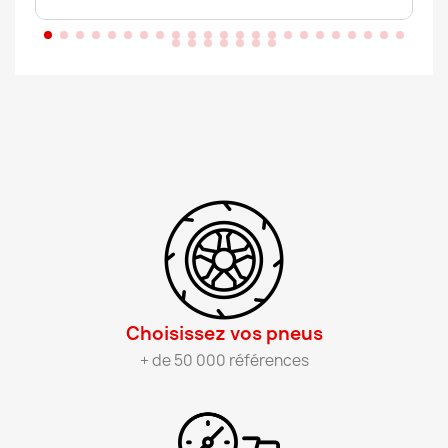
Choisissez vos pneus​
+ de 50 000 références