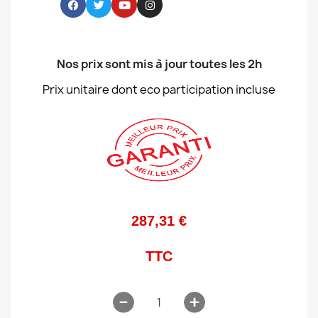
Nos prix sont mis à jour toutes les 2h
Prix unitaire dont eco participation incluse
287,31 €
TTC