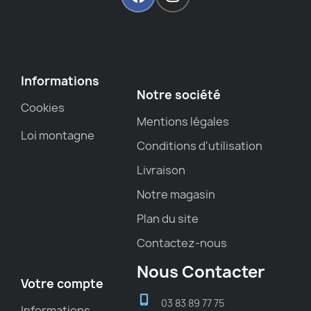
Informations
Notre société
Cookies
Mentions légales
Loi montagne
Conditions d'utilisation
Livraison
Notre magasin
Plan du site
Contactez-nous
Nous Contacter
Votre compte
03 83 89 77 75
Informations