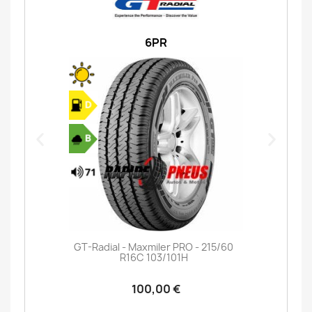
6PR
GT-Radial - Maxmiler PRO - 215/60
R16C 103/101H
100,00 €