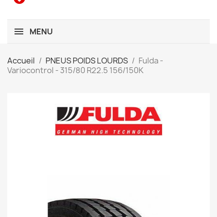
MENU
Accueil
PNEUS POIDS LOURDS
Fulda -
Variocontrol - 315/80 R22.5 156/150K