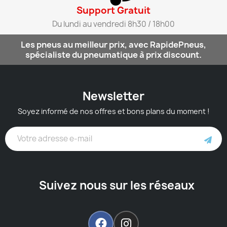
Support Gratuit​
Du lundi au vendredi 8h30 / 18h00​
Les pneus au meilleur prix, avec RapidePneus,
spécialiste du pneumatique à prix discount.
Newsletter
Soyez informé de nos offres et bons plans du moment !
Suivez nous sur les réseaux