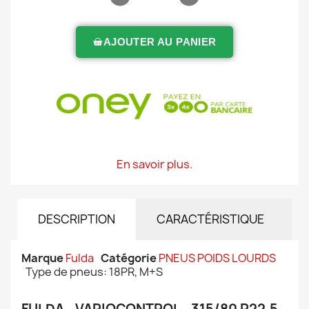
AJOUTER AU PANIER
En savoir plus.
DESCRIPTION
CARACTÉRISTIQUE
Marque
Fulda
Catégorie
PNEUS POIDS LOURDS
Type de pneus: 18PR, M+S