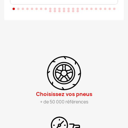
Choisissez vos pneus​
+ de 50 000 références