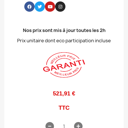
Nos prix sont mis à jour toutes les 2h
Prix unitaire dont eco participation incluse
521,91 €
TTC