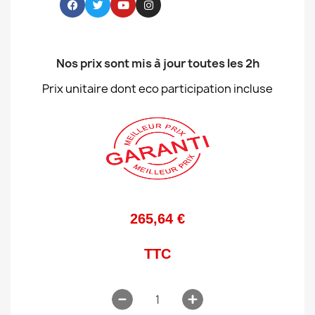
Nos prix sont mis à jour toutes les 2h
Prix unitaire dont eco participation incluse
265,64 €
TTC