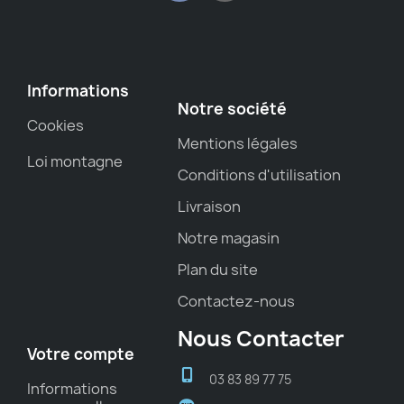
Informations
Notre société
Cookies
Mentions légales
Loi montagne
Conditions d'utilisation
Livraison
Notre magasin
Plan du site
Contactez-nous
Nous Contacter
Votre compte
03 83 89 77 75
Informations