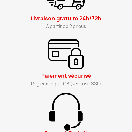
Livraison gratuite 24h/72h​
À partir de 2 pneus​
Paiement sécurisé​
Règlement par CB (sécurisé SSL)​