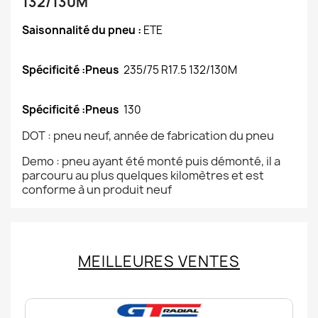
132/130M
Saisonnalité du pneu :
ETE
Spécificité :Pneus
235/75 R17.5 132/130M
Spécificité :Pneus
130
DOT : pneu neuf, année de fabrication du pneu
Demo : pneu ayant été monté puis démonté, il a
parcouru au plus quelques kilomètres et est
conforme à un produit neuf
MEILLEURES VENTES