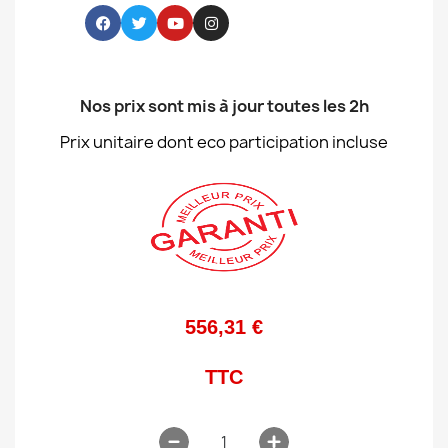
Nos prix sont mis à jour toutes les 2h
Prix unitaire dont eco participation incluse
556,31 €
TTC