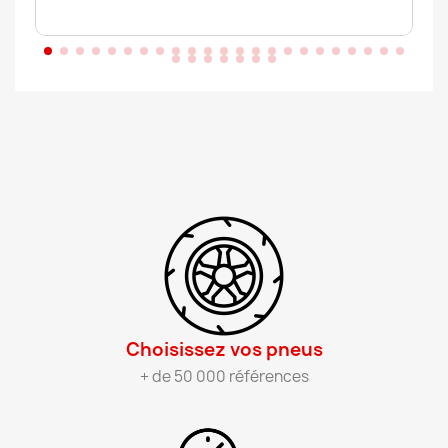
Choisissez vos pneus​
+ de 50 000 références