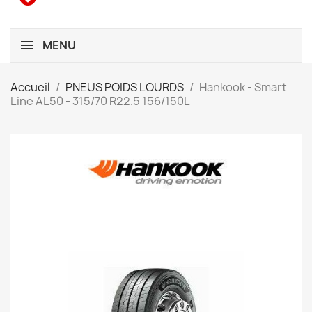
MENU
Accueil
PNEUS POIDS LOURDS
Hankook - Smart
Line AL50 - 315/70 R22.5 156/150L