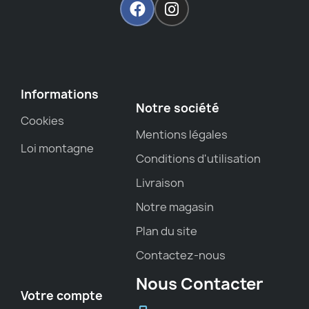
Informations
Notre société
Cookies
Mentions légales
Loi montagne
Conditions d'utilisation
Livraison
Notre magasin
Plan du site
Contactez-nous
Nous Contacter
Votre compte