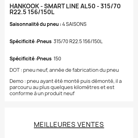
HANKOOK - SMART LINE AL50 - 315/70
R22.5 156/150L
Saisonnalité du pneu :
4 SAISONS
Spécificité :Pneus
315/70 R22.5 156/150L
Spécificité :Pneus
150
DOT : pneu neuf, année de fabrication du pneu
Demo : pneu ayant été monté puis démonté, il a
parcouru au plus quelques kilomètres et est
conforme à un produit neuf
MEILLEURES VENTES