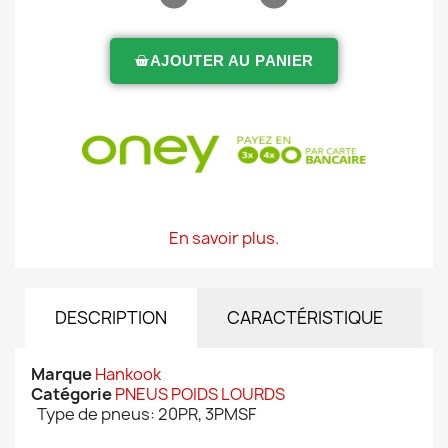
AJOUTER AU PANIER
En savoir plus.
DESCRIPTION
CARACTÉRISTIQUE
Marque
Hankook
Catégorie
PNEUS POIDS LOURDS
Type de pneus: 20PR, 3PMSF