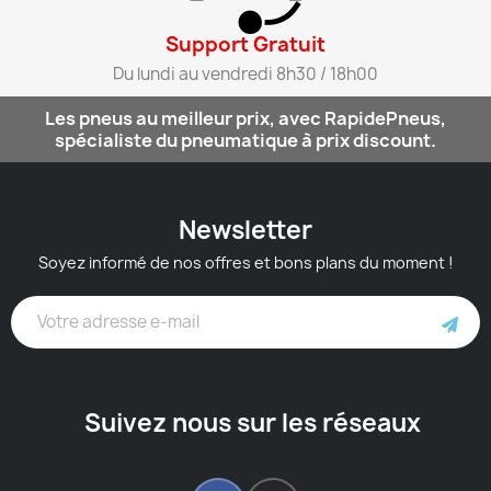
Support Gratuit​
Du lundi au vendredi 8h30 / 18h00​
Les pneus au meilleur prix, avec RapidePneus,
spécialiste du pneumatique à prix discount.
Newsletter
Soyez informé de nos offres et bons plans du moment !
Suivez nous sur les réseaux