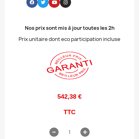
Nos prix sont mis à jour toutes les 2h
Prix unitaire dont eco participation incluse
542,38 €
TTC