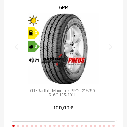
6PR
GT-Radial - Maxmiler PRO - 215/60
R16C 103/101H
100,00 €