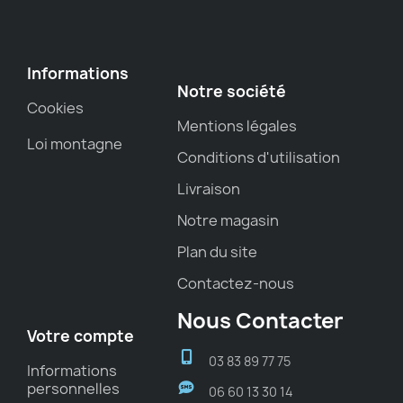
Informations
Notre société
Cookies
Mentions légales
Loi montagne
Conditions d'utilisation
Livraison
Notre magasin
Plan du site
Contactez-nous
Nous Contacter
Votre compte
03 83 89 77 75
Informations
personnelles
06 60 13 30 14