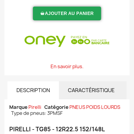
AJOUTER AU PANIER
En savoir plus.
DESCRIPTION
CARACTÉRISTIQUE
Marque
Pirelli
Catégorie
PNEUS POIDS LOURDS
Type de pneus: 3PMSF
PIRELLI - TG85 - 12R22.5 152/148L