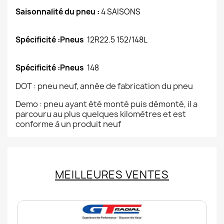
Saisonnalité du pneu :
4 SAISONS
Spécificité :Pneus
12R22.5 152/148L
Spécificité :Pneus
148
DOT : pneu neuf, année de fabrication du pneu
Demo : pneu ayant été monté puis démonté, il a
parcouru au plus quelques kilomètres et est
conforme à un produit neuf
MEILLEURES VENTES