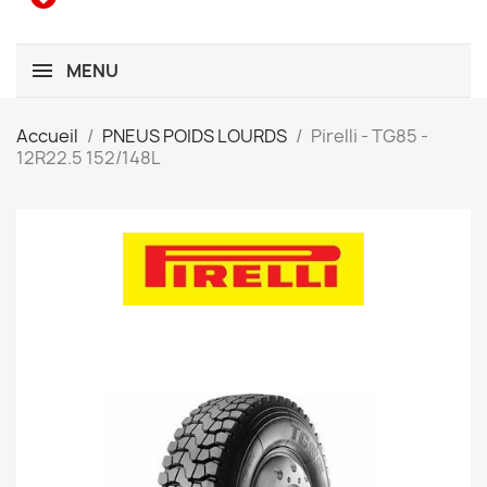
MENU
Accueil
PNEUS POIDS LOURDS
Pirelli - TG85 -
12R22.5 152/148L