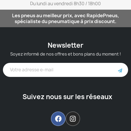
Du lundi au vendredi 8h30 / 18h00​
Les pneus au meilleur prix, avec RapidePneus,
spécialiste du pneumatique à prix discount.
Newsletter
Soyez informé de nos offres et bons plans du moment !
Suivez nous sur les réseaux