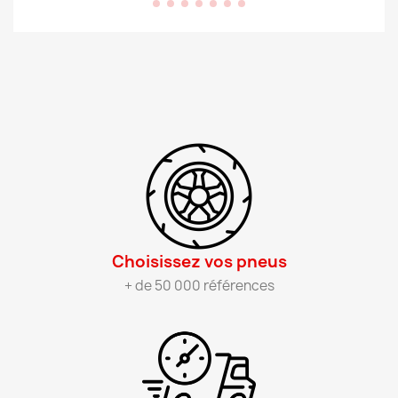
Choisissez vos pneus​
+ de 50 000 références