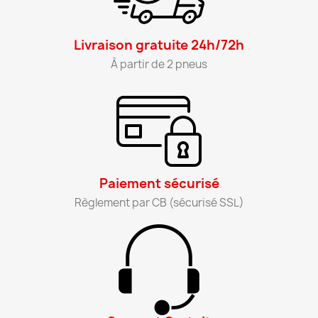
Livraison gratuite 24h/72h​
À partir de 2 pneus​
Paiement sécurisé​
Règlement par CB (sécurisé SSL)​