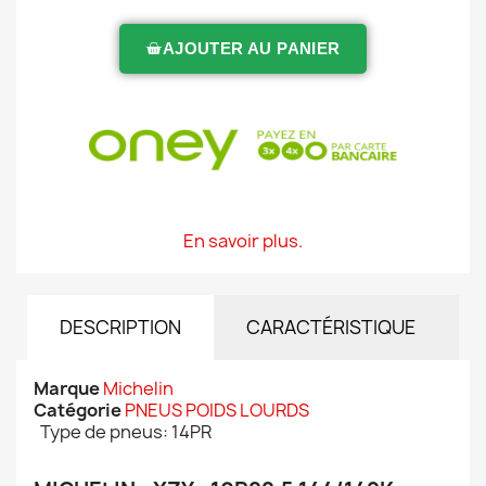
AJOUTER AU PANIER
En savoir plus.
DESCRIPTION
CARACTÉRISTIQUE
Marque
Michelin
Catégorie
PNEUS POIDS LOURDS
Type de pneus: 14PR