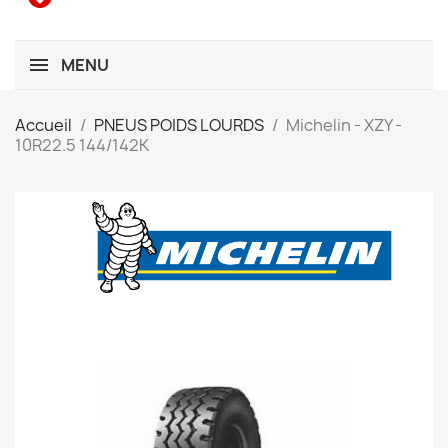
MENU
Accueil
PNEUS POIDS LOURDS
Michelin - XZY -
10R22.5 144/142K