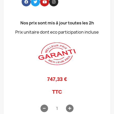
Nos prix sont mis à jour toutes les 2h
Prix unitaire dont eco participation incluse
747,33 €
TTC