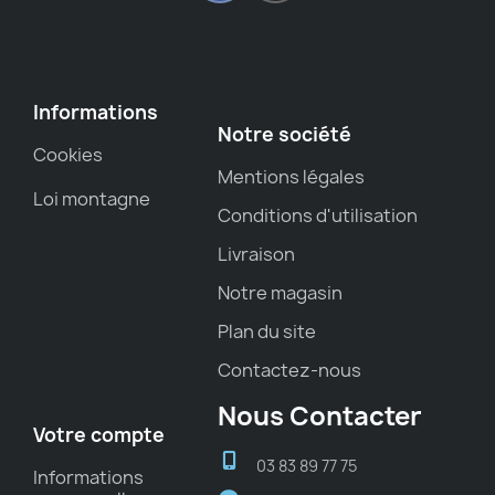
Informations
Notre société
Cookies
Mentions légales
Loi montagne
Conditions d'utilisation
Livraison
Notre magasin
Plan du site
Contactez-nous
Nous Contacter
Votre compte
03 83 89 77 75
Informations